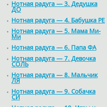
Нотная радуга — 3. Дедушка
ДО
Нотная радуга — 4. Бабушка РЕ
Нотная радуга — 5. Мама Ми-
Ми
Нотная радуга — 6. Папа ФА
Нотная радуга — 7. Девочка
СОЛЬ
Нотная радуга — 8. Мальчик
ЛЯ
Нотная радуга — 9. Собачка
СИ