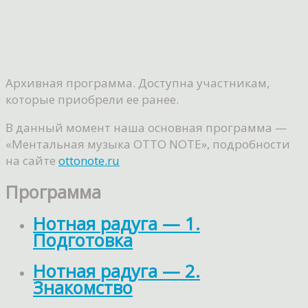
Архивная программа. Доступна участникам,
которые приобрели ее ранее.
В данный момент наша основная программа —
«Ментальная музыка OTTO NOTE», подробности
на сайте
ottonote.ru
Программа
Нотная радуга — 1.
Подготовка
Нотная радуга — 2.
Знакомство