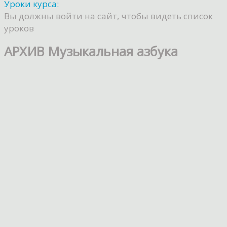
Уроки курса:
Вы должны войти на сайт, чтобы видеть список
уроков
АРХИВ Музыкальная азбука