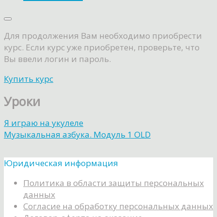
Для продолжения Вам необходимо приобрести
курс. Если курс уже приобретен, проверьте, что
Вы ввели логин и пароль.
Купить курс
Уроки
Я играю на укулеле
Музыкальная азбука. Модуль 1 OLD
Юридическая информация
Политика в области защиты персональных
данных
Согласие на обработку персональных данных