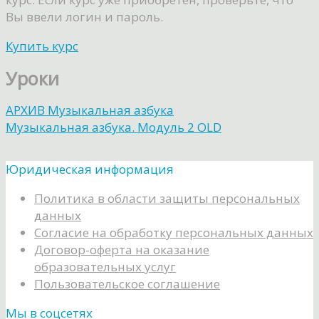
Вы ввели логин и пароль.
Купить курс
Уроки
АРХИВ Музыкальная азбука
Музыкальная азбука. Модуль 2 OLD
Юридическая информация
Политика в области защиты персональных
данных
Согласие на обработку персональных данных
Договор-оферта на оказание
образовательных услуг
Пользовательское соглашение
Мы в соцсетях