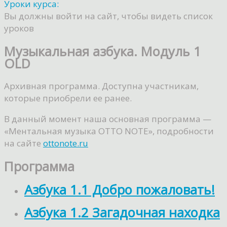
Уроки курса:
Вы должны войти на сайт, чтобы видеть список
уроков
Музыкальная азбука. Модуль 1
OLD
Архивная программа. Доступна участникам,
которые приобрели ее ранее.
В данный момент наша основная программа —
«Ментальная музыка OTTO NOTE», подробности
на сайте
ottonote.ru
Программа
Азбука 1.1 Добро пожаловать!
Азбука 1.2 Загадочная находка