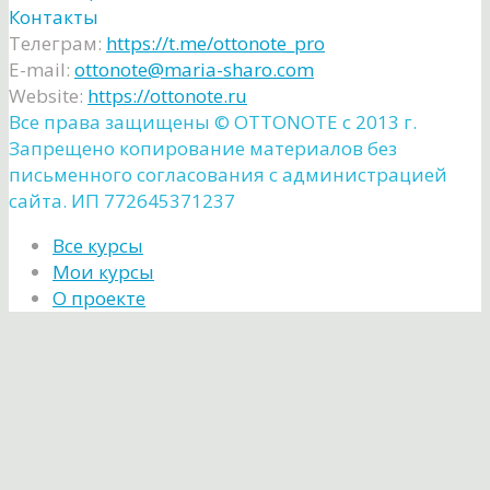
Контакты
Телеграм:
https://t.me/ottonote_pro
E-mail:
ottonote@maria-sharo.com
Website:
https://ottonote.ru
Все права защищены ©️ OTTONOTE с 2013 г.
Запрещено копирование материалов без
письменного согласования с администрацией
сайта. ИП 772645371237
Все курсы
Мои курсы
О проекте