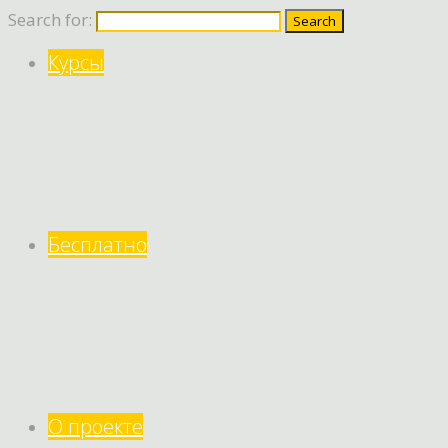
Search for:
Курсы
Бесплатно
О проекте