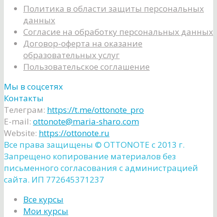
Политика в области защиты персональных
данных
Согласие на обработку персональных данных
Договор-оферта на оказание
образовательных услуг
Пользовательское соглашение
Мы в соцсетях
Контакты
Телеграм:
https://t.me/ottonote_pro
E-mail:
ottonote@maria-sharo.com
Website:
https://ottonote.ru
Все права защищены ©️ OTTONOTE с 2013 г.
Запрещено копирование материалов без
письменного согласования с администрацией
сайта. ИП 772645371237
Все курсы
Мои курсы