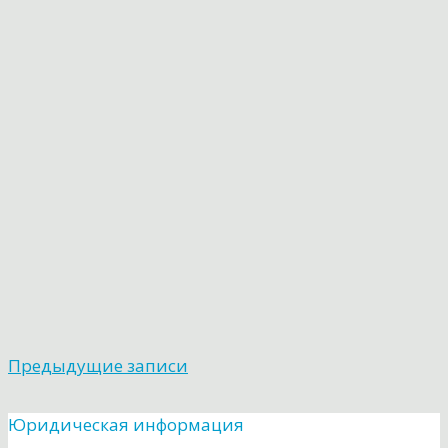
Предыдущие записи
Юридическая информация