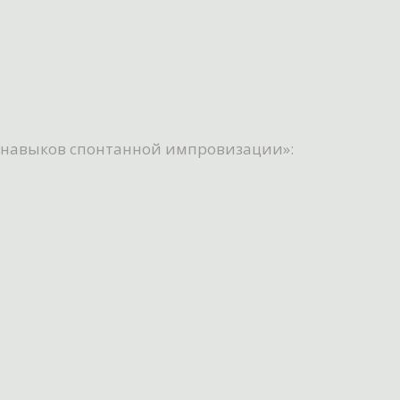
е навыков спонтанной импровизации»: