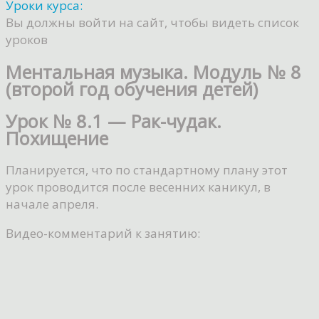
Уроки курса:
Вы должны войти на сайт, чтобы видеть список
уроков
Ментальная музыка. Модуль № 8
(второй год обучения детей)
Урок № 8.1 — Рак-чудак.
Похищение
Планируется, что по стандартному плану этот
урок проводится после весенних каникул, в
начале апреля.
Видео-комментарий к занятию: