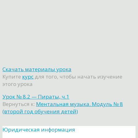
Скачать материалы урока
Купите
курс
для того, чтобы начать изучение
этого урока
Урок № 8.2 — Пираты, ч.1
Вернуться к:
Ментальная музыка. Модуль № 8
(второй год обучения детей)
Юридическая информация