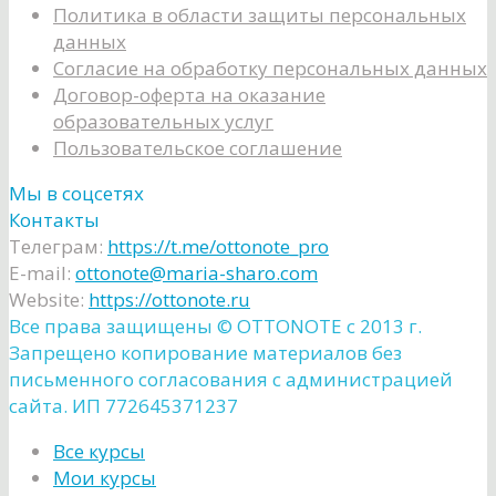
Политика в области защиты персональных
данных
Согласие на обработку персональных данных
Договор-оферта на оказание
образовательных услуг
Пользовательское соглашение
Мы в соцсетях
Контакты
Телеграм:
https://t.me/ottonote_pro
E-mail:
ottonote@maria-sharo.com
Website:
https://ottonote.ru
Все права защищены ©️ OTTONOTE с 2013 г.
Запрещено копирование материалов без
письменного согласования с администрацией
сайта. ИП 772645371237
Все курсы
Мои курсы