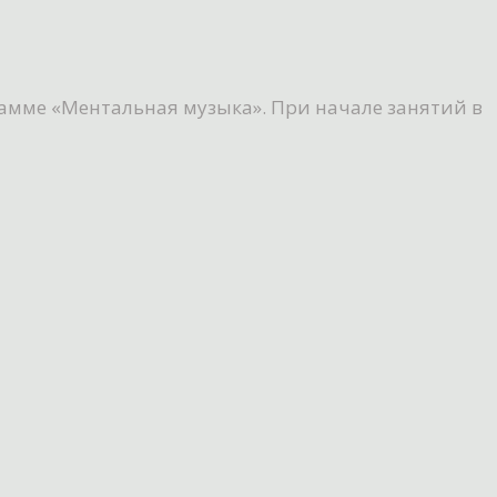
рамме «Ментальная музыка». При начале занятий в