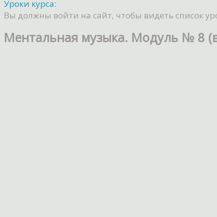
Уроки курса:
Вы должны войти на сайт, чтобы видеть список ур
Ментальная музыка. Модуль № 8 (в