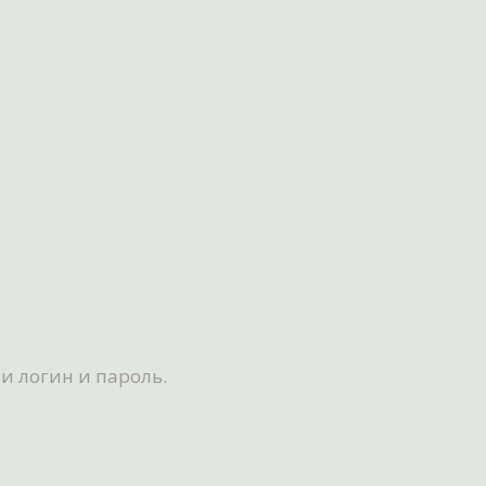
и логин и пароль.