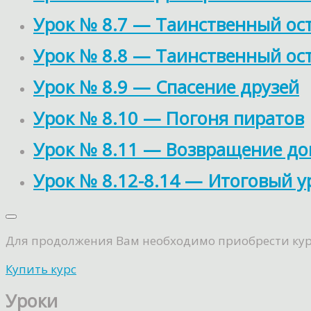
Урок № 8.7 — Таинственный ост
Урок № 8.8 — Таинственный ост
Урок № 8.9 — Спасение друзей
Урок № 8.10 — Погоня пиратов
Урок № 8.11 — Возвращение д
Урок № 8.12-8.14 — Итоговый 
Для продолжения Вам необходимо приобрести курс.
Купить курс
Уроки