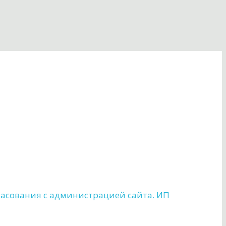
ласования с администрацией сайта. ИП