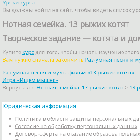
Уроки курса:
Вы должны войти на сайт, чтобы видеть список ур
Нотная семейка. 13 рыжих котят
Творческое задание — котята и до
Купите
курс
для того, чтобы начать изучение этого
Вам нужно сначала закончить
Раз-умная песня и 
Раз-умная песня и мультфильм «13 рыжих котят»
Игра «Ищем мышек»
Вернуться к:
Нотная семейка. 13 рыжих котят
>
13 
Юридическая информация
Политика в области защиты персональных д
Согласие на обработку персональных данных
Договор-оферта на оказание образовательных