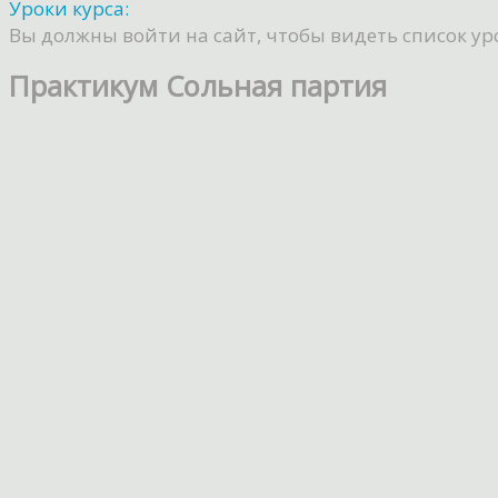
Уроки курса:
Вы должны войти на сайт, чтобы видеть список ур
Практикум Сольная партия