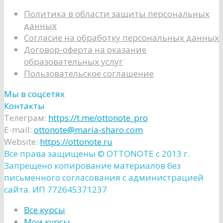
Политика в области защиты персональных
данных
Согласие на обработку персональных данных
Договор-оферта на оказание
образовательных услуг
Пользовательское соглашение
Мы в соцсетях
Контакты
Телеграм:
https://t.me/ottonote_pro
E-mail:
ottonote@maria-sharo.com
Website:
https://ottonote.ru
Все права защищены ©️ OTTONOTE с 2013 г.
Запрещено копирование материалов без
письменного согласования с администрацией
сайта. ИП 772645371237
Все курсы
Мои курсы