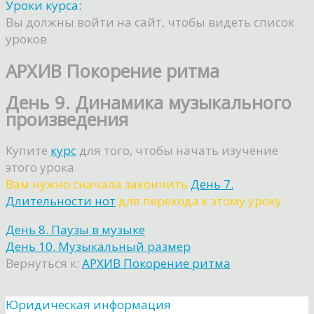
Уроки курса:
Вы должны войти на сайт, чтобы видеть список
уроков
АРХИВ Покорение ритма
День 9. Динамика музыкального
произведения
Купите
курс
для того, чтобы начать изучение
этого урока
Вам нужно сначала закончить
День 7.
Длительности нот
для перехода к этому уроку
День 8. Паузы в музыке
День 10. Музыкальный размер
Вернуться к:
АРХИВ Покорение ритма
Юридическая информация