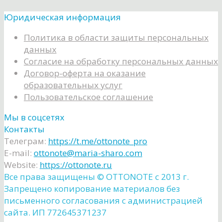
Юридическая информация
Политика в области защиты персональных
данных
Согласие на обработку персональных данных
Договор-оферта на оказание
образовательных услуг
Пользовательское соглашение
Мы в соцсетях
Контакты
Телеграм:
https://t.me/ottonote_pro
E-mail:
ottonote@maria-sharo.com
Website:
https://ottonote.ru
Все права защищены ©️ OTTONOTE с 2013 г.
Запрещено копирование материалов без
письменного согласования с администрацией
сайта. ИП 772645371237