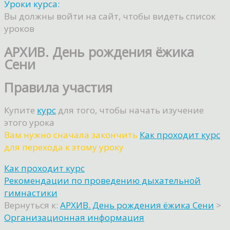
Уроки курса:
Вы должны войти на сайт, чтобы видеть список
уроков
АРХИВ. День рождения ёжика
Сени
Правила участия
Купите
курс
для того, чтобы начать изучение
этого урока
Вам нужно сначала закончить
Как проходит курс
для перехода к этому уроку
Как проходит курс
Рекомендации по проведению дыхательной
гимнастики
Вернуться к:
АРХИВ. День рождения ёжика Сени
>
Организационная информация