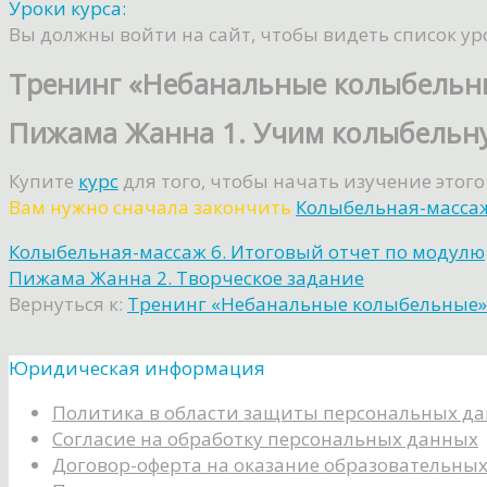
Уроки курса:
Вы должны войти на сайт, чтобы видеть список ур
Тренинг «Небанальные колыбельн
Пижама Жанна 1. Учим колыбельн
Купите
курс
для того, чтобы начать изучение этого
Вам нужно сначала закончить
Колыбельная-массаж
Колыбельная-массаж 6. Итоговый отчет по модулю
Пижама Жанна 2. Творческое задание
Вернуться к:
Тренинг «Небанальные колыбельные»
Юридическая информация
Политика в области защиты персональных д
Согласие на обработку персональных данных
Договор-оферта на оказание образовательных