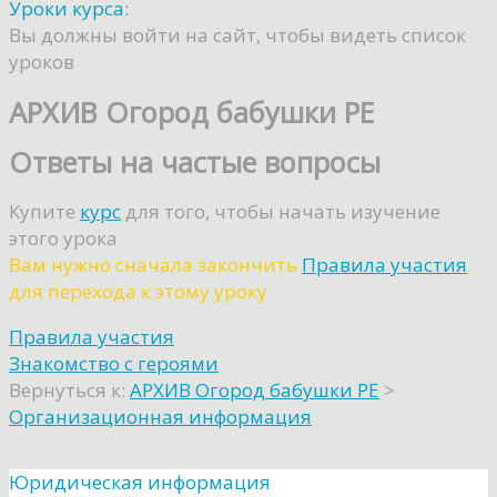
Уроки курса:
Вы должны войти на сайт, чтобы видеть список
уроков
АРХИВ Огород бабушки РЕ
Ответы на частые вопросы
Купите
курс
для того, чтобы начать изучение
этого урока
Вам нужно сначала закончить
Правила участия
для перехода к этому уроку
Правила участия
Знакомство с героями
Вернуться к:
АРХИВ Огород бабушки РЕ
>
Организационная информация
Юридическая информация