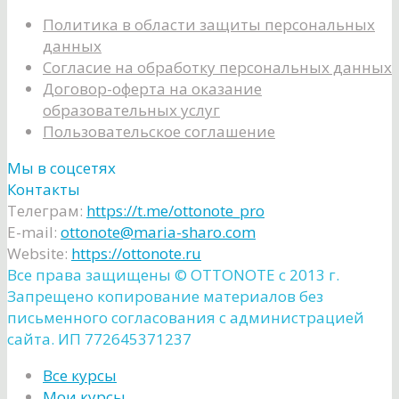
Политика в области защиты персональных
данных
Согласие на обработку персональных данных
Договор-оферта на оказание
образовательных услуг
Пользовательское соглашение
Мы в соцсетях
Контакты
Телеграм:
https://t.me/ottonote_pro
E-mail:
ottonote@maria-sharo.com
Website:
https://ottonote.ru
Все права защищены ©️ OTTONOTE с 2013 г.
Запрещено копирование материалов без
письменного согласования с администрацией
сайта. ИП 772645371237
Все курсы
Мои курсы