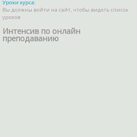
Уроки курса:
Вы должны войти на сайт, чтобы видеть список
уроков
Интенсив по онлайн
преподаванию