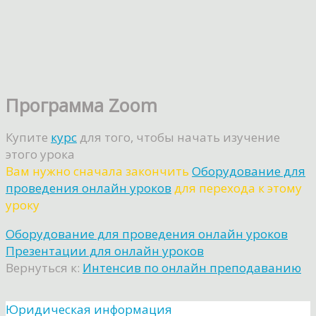
Программа Zoom
Купите
курс
для того, чтобы начать изучение
этого урока
Вам нужно сначала закончить
Оборудование для
проведения онлайн уроков
для перехода к этому
уроку
Оборудование для проведения онлайн уроков
Презентации для онлайн уроков
Вернуться к:
Интенсив по онлайн преподаванию
Юридическая информация