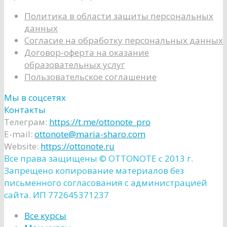
Политика в области защиты персональных
данных
Согласие на обработку персональных данных
Договор-оферта на оказание
образовательных услуг
Пользовательское соглашение
Мы в соцсетях
Контакты
Телеграм:
https://t.me/ottonote_pro
E-mail:
ottonote@maria-sharo.com
Website:
https://ottonote.ru
Все права защищены ©️ OTTONOTE с 2013 г.
Запрещено копирование материалов без
письменного согласования с администрацией
сайта. ИП 772645371237
Все курсы