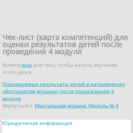
Чек-лист (карта компетенций) для
оценки результатов детей после
проведения 4 модуля
Купите
курс
для того, чтобы начать изучение
этого урока
Планируемые результаты детей в направлении
«Восприятие музыки» после прохождения 4
модуля
Вернуться к:
Ментальная музыка. Модуль № 4
Юридическая информация