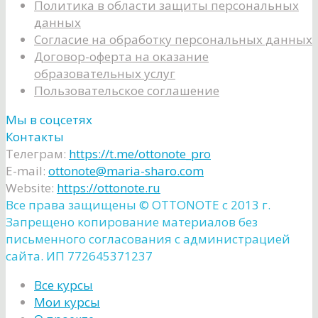
Политика в области защиты персональных
данных
Согласие на обработку персональных данных
Договор-оферта на оказание
образовательных услуг
Пользовательское соглашение
Мы в соцсетях
Контакты
Телеграм:
https://t.me/ottonote_pro
E-mail:
ottonote@maria-sharo.com
Website:
https://ottonote.ru
Все права защищены ©️ OTTONOTE с 2013 г.
Запрещено копирование материалов без
письменного согласования с администрацией
сайта. ИП 772645371237
Все курсы
Мои курсы