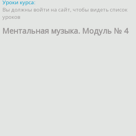
Уроки курса:
Вы должны войти на сайт, чтобы видеть список
уроков
Ментальная музыка. Модуль № 4