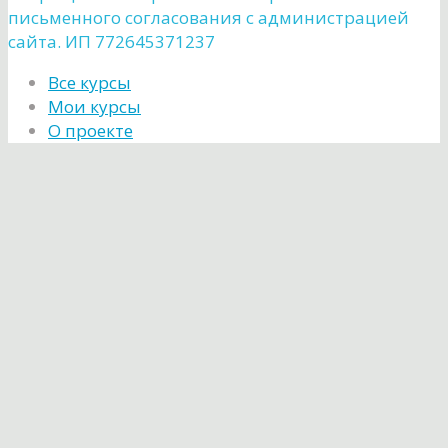
письменного согласования с администрацией
сайта. ИП 772645371237
Все курсы
Мои курсы
О проекте