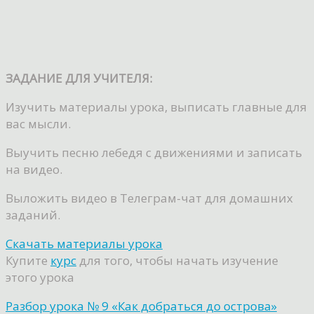
ЗАДАНИЕ ДЛЯ УЧИТЕЛЯ:
Изучить материалы урока, выписать главные для
вас мысли.
Выучить песню лебедя с движениями и записать
на видео.
Выложить видео в Телеграм-чат для домашних
заданий.
Скачать материалы урока
Купите
курс
для того, чтобы начать изучение
этого урока
Разбор урока № 9 «Как добраться до острова»