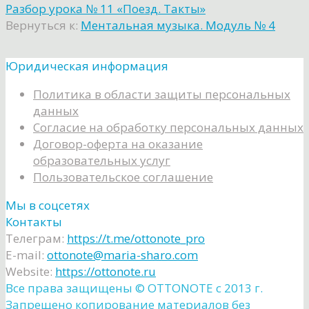
Разбор урока № 11 «Поезд. Такты»
Вернуться к:
Ментальная музыка. Модуль № 4
Юридическая информация
Политика в области защиты персональных
данных
Согласие на обработку персональных данных
Договор-оферта на оказание
образовательных услуг
Пользовательское соглашение
Мы в соцсетях
Контакты
Телеграм:
https://t.me/ottonote_pro
E-mail:
ottonote@maria-sharo.com
Website:
https://ottonote.ru
Все права защищены ©️ OTTONOTE с 2013 г.
Запрещено копирование материалов без