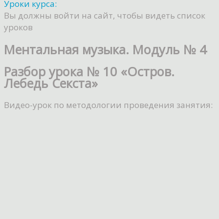
Уроки курса:
Вы должны войти на сайт, чтобы видеть список
уроков
Ментальная музыка. Модуль № 4
Разбор урока № 10 «Остров.
Лебедь Секста»
Видео-урок по методологии проведения занятия: