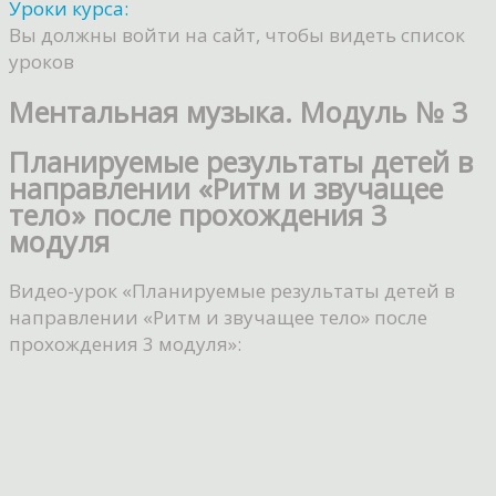
Уроки курса:
Вы должны войти на сайт, чтобы видеть список
уроков
Ментальная музыка. Модуль № 3
Планируемые результаты детей в
направлении «Ритм и звучащее
тело» после прохождения 3
модуля
Видео-урок «
Планируемые результаты детей в
направлении «Ритм и звучащее тело» после
прохождения 3 модуля
»
: