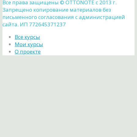
Все права защищены ©️ OTTONOTE с 2013 г.
Запрещено копирование материалов без
письменного согласования с администрацией
сайта. ИП 772645371237
Все курсы
Мои курсы
О проекте