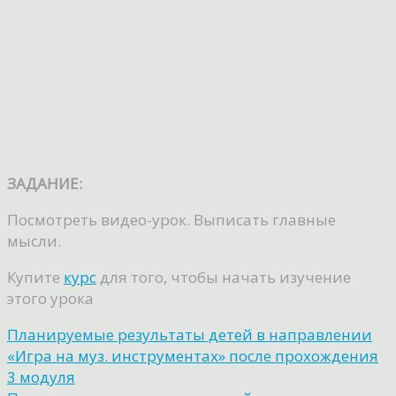
ЗАДАНИЕ:
Посмотреть видео-урок. Выписать главные
мысли.
Купите
курс
для того, чтобы начать изучение
этого урока
Планируемые результаты детей в направлении
«Игра на муз. инструментах» после прохождения
3 модуля