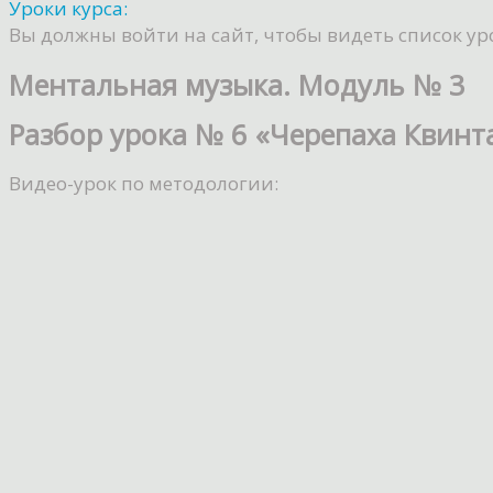
Уроки курса:
Вы должны войти на сайт, чтобы видеть список ур
Ментальная музыка. Модуль № 3
Разбор урока № 6 «Черепаха Квинт
Видео-урок по методологии: