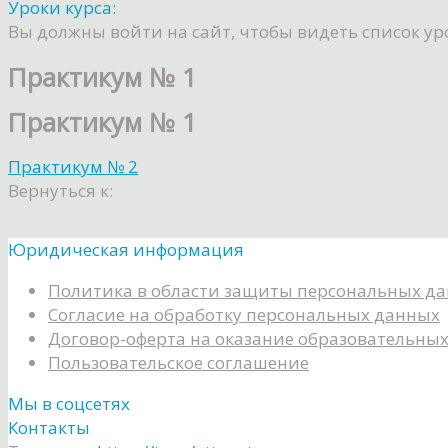
Уроки курса:
Вы должны войти на сайт, чтобы видеть список ур
Практикум № 1
Практикум № 1
Практикум № 2
Вернуться к:
Юридическая информация
Политика в области защиты персональных д
Согласие на обработку персональных данных
Договор-оферта на оказание образовательных
Пользовательское соглашение
Мы в соцсетях
Контакты