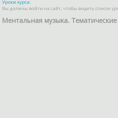
Уроки курса:
Вы должны войти на сайт, чтобы видеть список ур
Ментальная музыка. Тематические 