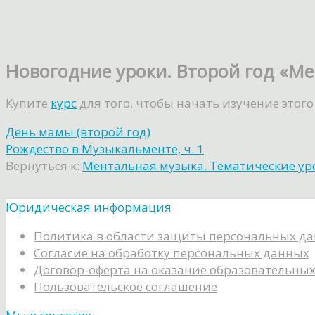
Новогодние уроки. Второй год «М
Купите
курс
для того, чтобы начать изучение этого
День мамы (второй год)
Рождество в Музыкальменте, ч. 1
Вернуться к:
Ментальная музыка. Тематические уро
Юридическая информация
Политика в области защиты персональных д
Согласие на обработку персональных данных
Договор-оферта на оказание образовательных
Пользовательское соглашение