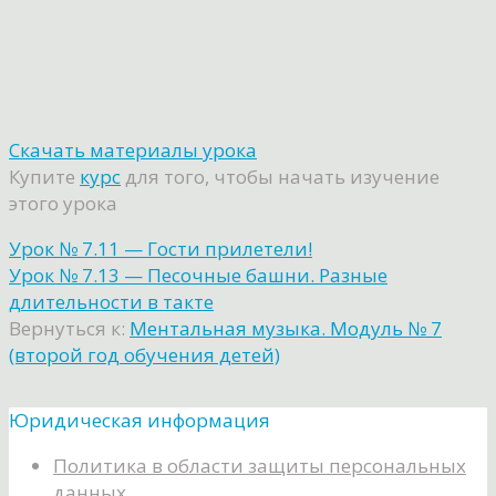
Скачать материалы урока
Купите
курс
для того, чтобы начать изучение
этого урока
Урок № 7.11 — Гости прилетели!
Урок № 7.13 — Песочные башни. Разные
длительности в такте
Вернуться к:
Ментальная музыка. Модуль № 7
(второй год обучения детей)
Юридическая информация
Политика в области защиты персональных
данных