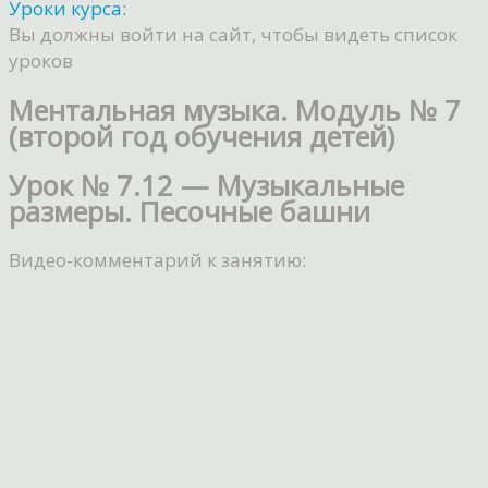
Уроки курса:
Вы должны войти на сайт, чтобы видеть список
уроков
Ментальная музыка. Модуль № 7
(второй год обучения детей)
Урок № 7.12 — Музыкальные
размеры. Песочные башни
Видео-комментарий к занятию: