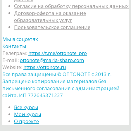
Согласие на обработку персональных данных
Договор-оферта на оказание
образовательных услуг
Пользовательское соглашение
Мы в соцсетях
Контакты
Телеграм:
https://t.me/ottonote_pro
E-mail:
ottonote@maria-sharo.com
Website:
https://ottonote.ru
Все права защищены ©️ OTTONOTE с 2013 г.
Запрещено копирование материалов без
письменного согласования с администрацией
сайта. ИП 772645371237
Все курсы
Мои курсы
О проекте