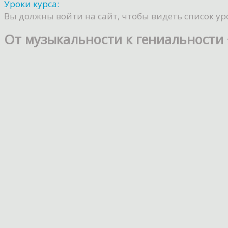
Уроки курса:
Вы должны войти на сайт, чтобы видеть список ур
От музыкальности к гениальности 