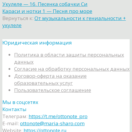
Укулеле — 16. Песенка собачки Си
Караси и нотки 1 — Песня про море
Вернуться к:
От музыкальности к гениальности +
укулеле
Юридическая информация
Политика в области защиты персональных
данных
Согласие на обработку персональных данных
Договор-оферта на оказание
образовательных услуг
Пользовательское соглашение
Мы в соцсетях
Контакты
Телеграм:
https://t.me/ottonote_pro
E-mail:
ottonote@maria-sharo.com
Website:
https://ottonote.ru