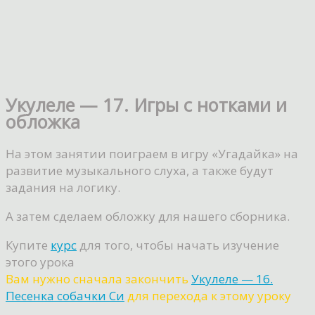
Укулеле — 17. Игры с нотками и
обложка
На этом занятии поиграем в игру «Угадайка» на
развитие музыкального слуха, а также будут
задания на логику.
А затем сделаем обложку для нашего сборника.
Купите
курс
для того, чтобы начать изучение
этого урока
Вам нужно сначала закончить
Укулеле — 16.
Песенка собачки Си
для перехода к этому уроку