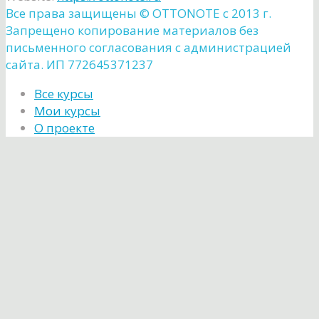
Все права защищены ©️ OTTONOTE с 2013 г.
Запрещено копирование материалов без
письменного согласования с администрацией
сайта. ИП 772645371237
Все курсы
Мои курсы
О проекте