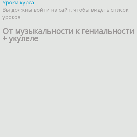
Уроки курса:
Вы должны войти на сайт, чтобы видеть список
уроков
От музыкальности к гениальности
+ укулеле