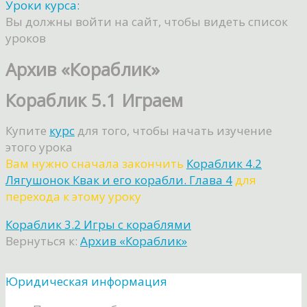
Уроки курса:
Вы должны войти на сайт, чтобы видеть список
уроков
Архив «Кораблик»
Кораблик 5.1 Играем
Купите
курс
для того, чтобы начать изучение
этого урока
Вам нужно сначала закончить
Кораблик 4.2
Лягушонок Квак и его корабли. Глава 4
для
перехода к этому уроку
Кораблик 3.2 Игры с кораблями
Вернуться к:
Архив «Кораблик»
Юридическая информация