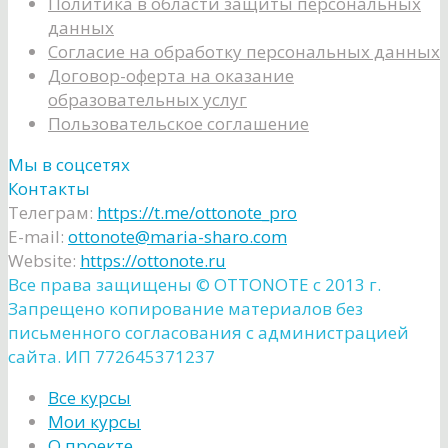
Политика в области защиты персональных
данных
Согласие на обработку персональных данных
Договор-оферта на оказание
образовательных услуг
Пользовательское соглашение
Мы в соцсетях
Контакты
Телеграм:
https://t.me/ottonote_pro
E-mail:
ottonote@maria-sharo.com
Website:
https://ottonote.ru
Все права защищены ©️ OTTONOTE с 2013 г.
Запрещено копирование материалов без
письменного согласования с администрацией
сайта. ИП 772645371237
Все курсы
Мои курсы
О проекте