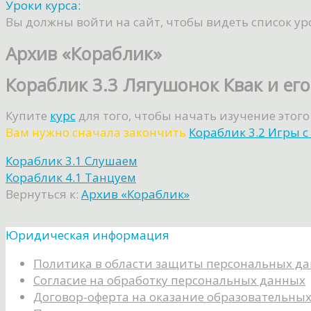
Уроки курса:
Вы должны войти на сайт, чтобы видеть список ур
Архив «Кораблик»
Кораблик 3.3 Лягушонок Квак и его
Купите
курс
для того, чтобы начать изучение этого
Вам нужно сначала закончить
Кораблик 3.2 Игры 
Кораблик 3.1 Слушаем
Кораблик 4.1 Танцуем
Вернуться к:
Архив «Кораблик»
Юридическая информация
Политика в области защиты персональных д
Согласие на обработку персональных данных
Договор-оферта на оказание образовательных