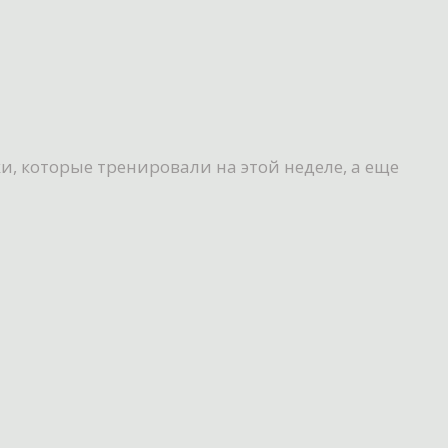
, которые тренировали на этой неделе, а еще