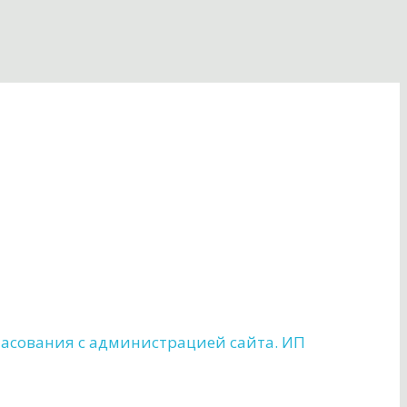
ласования с администрацией сайта. ИП