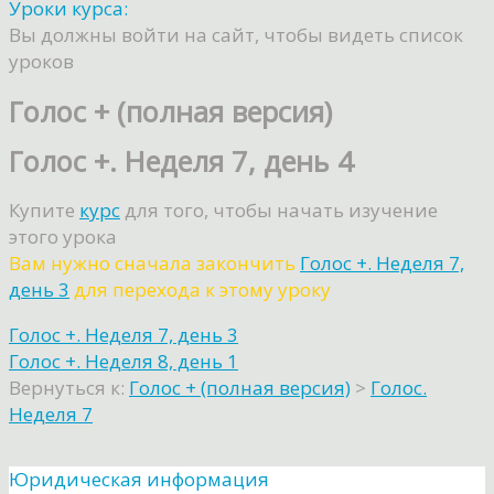
Уроки курса:
Вы должны войти на сайт, чтобы видеть список
уроков
Голос + (полная версия)
Голос +. Неделя 7, день 4
Купите
курс
для того, чтобы начать изучение
этого урока
Вам нужно сначала закончить
Голос +. Неделя 7,
день 3
для перехода к этому уроку
Голос +. Неделя 7, день 3
Голос +. Неделя 8, день 1
Вернуться к:
Голос + (полная версия)
>
Голос.
Неделя 7
Юридическая информация