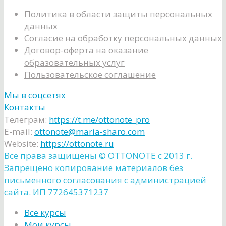
Политика в области защиты персональных
данных
Согласие на обработку персональных данных
Договор-оферта на оказание
образовательных услуг
Пользовательское соглашение
Мы в соцсетях
Контакты
Телеграм:
https://t.me/ottonote_pro
E-mail:
ottonote@maria-sharo.com
Website:
https://ottonote.ru
Все права защищены ©️ OTTONOTE с 2013 г.
Запрещено копирование материалов без
письменного согласования с администрацией
сайта. ИП 772645371237
Все курсы
Мои курсы