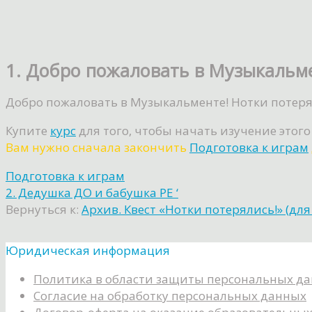
1. Добро пожаловать в Музыкальме
Добро пожаловать в Музыкальменте! Нотки потеря
Купите
курс
для того, чтобы начать изучение этого
Вам нужно сначала закончить
Подготовка к играм
Подготовка к играм
2. Дедушка ДО и бабушка РЕ ‘
Вернуться к:
Архив. Квест «Нотки потерялись!» (для 
Юридическая информация
Политика в области защиты персональных д
Согласие на обработку персональных данных