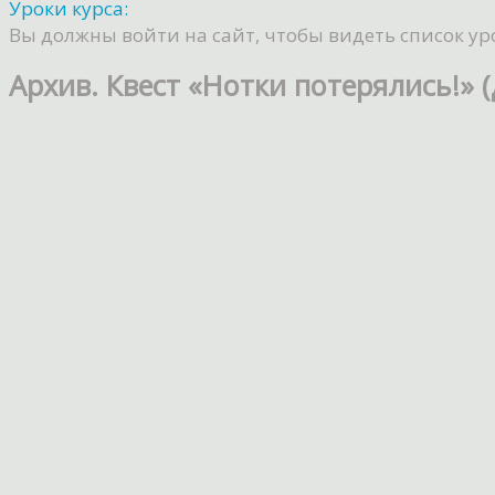
Уроки курса:
Вы должны войти на сайт, чтобы видеть список ур
Архив. Квест «Нотки потерялись!» (