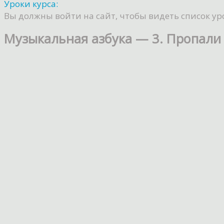
Уроки курса:
Вы должны войти на сайт, чтобы видеть список ур
Музыкальная азбука — 3. Пропали