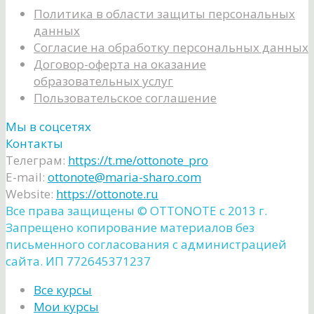
Политика в области защиты персональных
данных
Согласие на обработку персональных данных
Договор-оферта на оказание
образовательных услуг
Пользовательское соглашение
Мы в соцсетях
Контакты
Телеграм:
https://t.me/ottonote_pro
E-mail:
ottonote@maria-sharo.com
Website:
https://ottonote.ru
Все права защищены ©️ OTTONOTE с 2013 г.
Запрещено копирование материалов без
письменного согласования с администрацией
сайта. ИП 772645371237
Все курсы
Мои курсы