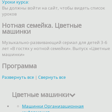
Уроки курса:
Вы должны войти на сайт, чтобы видеть список
уроков
Нотная семейка. Цветные
машинки
Музыкально-развивающий сериал для детей 3-6
лет «В гостях у нотной семейки». Выпуск «Цветные
машинки»
Программа
Развернуть все
|
Свернуть все
Цветные машинки
Машинки Организационная