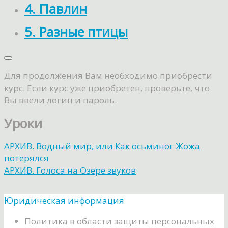
4. Павлин
5. Разные птицы
Для продолжения Вам необходимо приобрести
курс. Если курс уже приобретен, проверьте, что
Вы ввели логин и пароль.
Уроки
АРХИВ. Водный мир, или Как осьминог Жожа
потерялся
АРХИВ. Голоса на Озере звуков
Юридическая информация
Политика в области защиты персональных