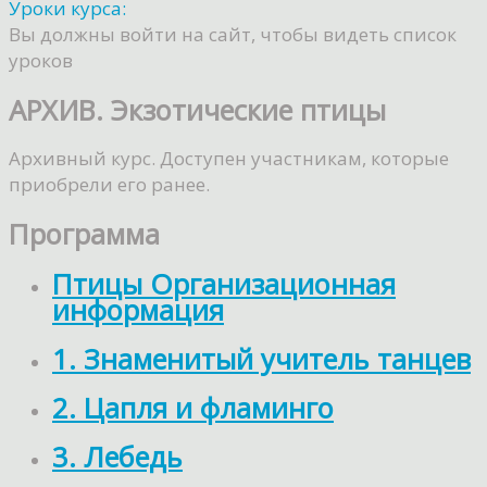
Уроки курса:
Вы должны войти на сайт, чтобы видеть список
уроков
АРХИВ. Экзотические птицы
Архивный курс. Доступен участникам, которые
приобрели его ранее.
Программа
Птицы Организационная
информация
1. Знаменитый учитель танцев
2. Цапля и фламинго
3. Лебедь