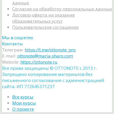
данных
Согласие на обработку персональных данных
Договор-оферта на оказание
образовательных услуг
Пользовательское соглашение
Мы в соцсетях
Контакты
Телеграм:
https://t.me/ottonote_pro
E-mail:
ottonote@maria-sharo.com
Website:
https://ottonote.ru
Все права защищены ©️ OTTONOTE с 2013 г.
Запрещено копирование материалов без
письменного согласования с администрацией
сайта. ИП 772645371237
Все курсы
Мои курсы
О проекте