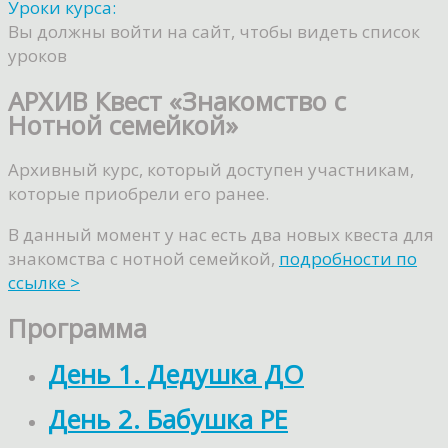
Уроки курса:
Вы должны войти на сайт, чтобы видеть список
уроков
АРХИВ Квест «Знакомство с
Нотной семейкой»
Архивный курс, который доступен участникам,
которые приобрели его ранее.
В данный момент у нас есть два новых квеста для
знакомства с нотной семейкой,
подробности по
ссылке >
Программа
День 1. Дедушка ДО
День 2. Бабушка РЕ