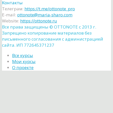
Контакты
Телеграм:
https://t.me/ottonote_pro
E-mail:
ottonote@maria-sharo.com
Website:
https://ottonote.ru
Все права защищены ©️ OTTONOTE с 2013 г.
Запрещено копирование материалов без
письменного согласования с администрацией
сайта. ИП 772645371237
Все курсы
Мои курсы
О проекте