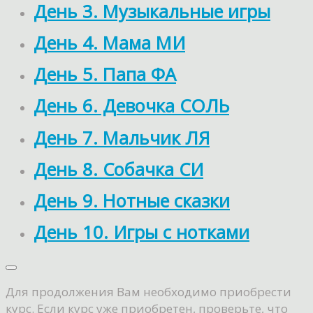
День 3. Музыкальные игры
День 4. Мама МИ
День 5. Папа ФА
День 6. Девочка СОЛЬ
День 7. Мальчик ЛЯ
День 8. Собачка СИ
День 9. Нотные сказки
День 10. Игры с нотками
Для продолжения Вам необходимо приобрести
курс. Если курс уже приобретен, проверьте, что