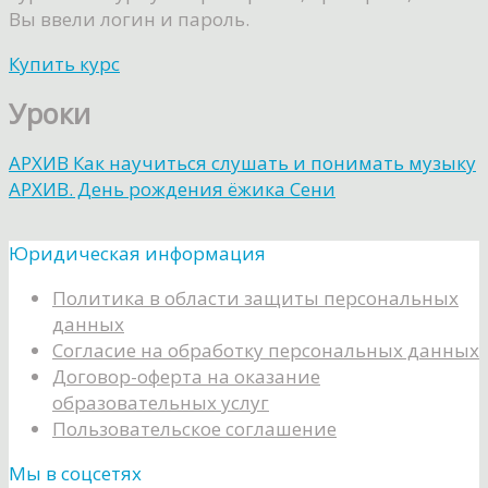
Вы ввели логин и пароль.
Купить курс
Уроки
АРХИВ Как научиться слушать и понимать музыку
АРХИВ. День рождения ёжика Сени
Юридическая информация
Политика в области защиты персональных
данных
Согласие на обработку персональных данных
Договор-оферта на оказание
образовательных услуг
Пользовательское соглашение
Мы в соцсетях